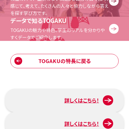
感じて、考えて、たくさんの人々と協力しながら答え
を探す学び方です。
データで知るTOGAKU
TOGAKUの魅力や特色、学生のリアルを分かりや
すくデータでご紹介します。
TOGAKUの特長に戻る
詳しくはこちら！
入試について
詳しくはこちら！