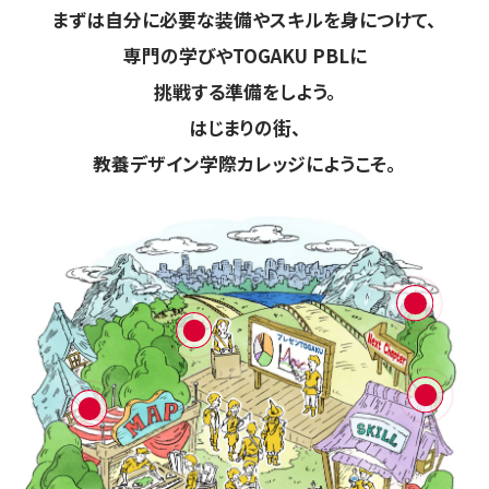
まずは自分に必要な装備やスキルを身につけて、
専門の学びやTOGAKU PBLに
挑戦する準備をしよう。
はじまりの街、
教養デザイン学際カレッジにようこそ。