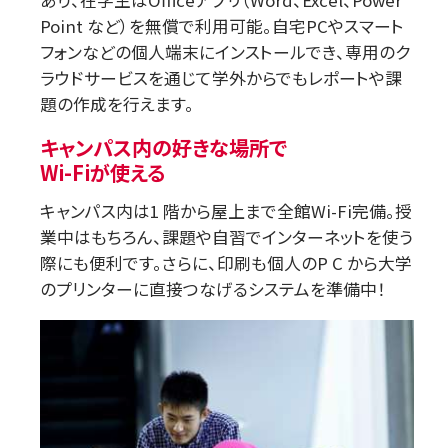
Point など）を無償で利用可能。自宅PCやスマート
フォンなどの個人端末にインストールでき、専用のク
ラウドサービスを通じて学外からでもレポートや課
題の作成を行えます。
キャンパス内の好きな場所で
Wi-Fiが使える
キャンパス内は1 階から屋上まで全館Wi-Fi完備。授
業中はもちろん、課題や自習でインターネットを使う
際にも便利です。さらに、印刷も個人のP C から大学
のプリンターに直接つなげるシステムを準備中！