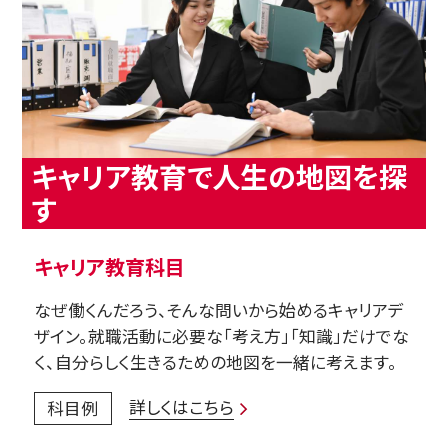
キャリア教育で人生の地図を探
す
キャリア教育科目
なぜ働くんだろう、そんな問いから始めるキャリアデ
ザイン。就職活動に必要な「考え方」「知識」だけでな
く、自分らしく生きるための地図を一緒に考えます。
詳しくはこちら
科目例