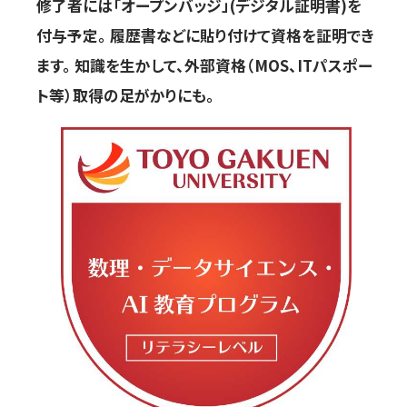
修了者には「オープンバッジ」(デジタル証明書)を
付与予定。 履歴書などに貼り付けて資格を証明でき
ます。 知識を生かして、外部資格（MOS、ITパスポー
ト等）取得の足がかりにも。