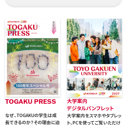
大学案内
TOGAKU PRESS
デジタルパンフレット
なぜ、TOGAKUの学生は成
大学案内をスマホやタブレッ
長できるのか？その理由に迫
ト、PCを使ってご覧いただけ