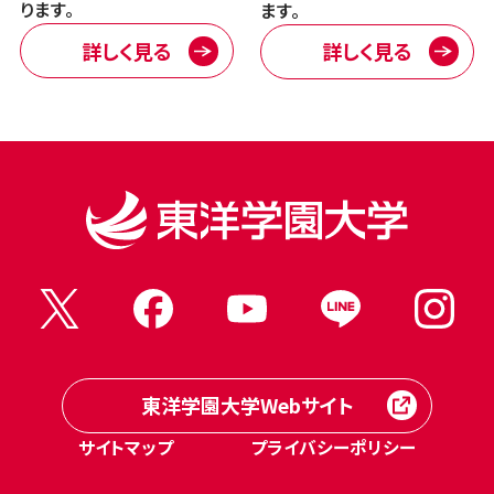
ります。
ます。
詳しく見る
詳しく見る
東洋学園大学Webサイト
サイトマップ
プライバシーポリシー