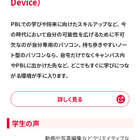
Device）
PBLでの学びや将来に向けたスキルアップなど、 今
の時代において自分の可能性を広げるために不可
欠なのが自分専用のパソコン。 持ち歩きやすいノー
ト型のパソコンなら、 自宅だけでなくキャンパス内
やPBLに出かけた先など、 どこでもすぐに学びにつな
がる環境が手に入ります。
詳しく見る
学生の声
動画や写真編集などクリエイティブな