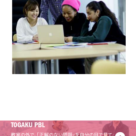
TOGAKU PBL
教室の外で、「正解のない問題」を自分の目で見て、