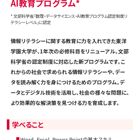
AI教育プログラム*
* 文部科学省「数理・データサイエンス・AI教育プログラム認定制度リ
テラシーレベル」に認定
情報リテラシーに関する教育に力を入れてきた東洋
学園大学が、1年次の必修科目をリニューアル。文部
科学省の認定制度に対応した新プログラムです。こ
れからの社会で求められる情報リテラシーや、デー
タを読み解く力を身につけるためのプログラム。デ
ータとデジタル技術を活用し、社会の様々な問題に、
より効果的な解決策を見つける力を育成します。
学べること
Word、Excel、Power Pointの基本スキル