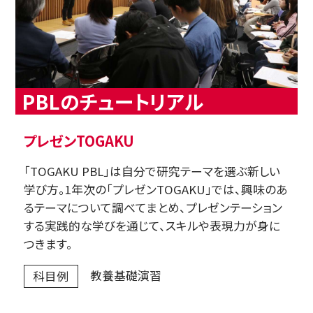
PBLのチュートリアル
プレゼンTOGAKU
「TOGAKU PBL」は自分で研究テーマを選ぶ新しい
学び方。1年次の「プレゼンTOGAKU」では、興味のあ
るテーマについて調べてまとめ、プレゼンテーション
する実践的な学びを通じて、スキルや表現力が身に
つきます。
教養基礎演習
科目例