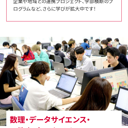
企業や地域との連携プロジェクト、学部横断のプ
ログラムなど、さらに学びが拡大中です！
数理・データサイエンス・