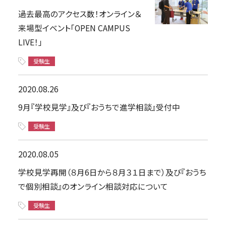
過去最高のアクセス数！オンライン＆
来場型イベント「OPEN CAMPUS
LIVE！」
受験生
2020.08.26
9月『学校見学』及び『おうちで進学相談』受付中
受験生
2020.08.05
学校見学再開（８月6日から８月３１日まで）及び『おうち
で個別相談』のオンライン相談対応について
受験生