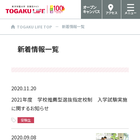
オープン
キャンパス
アクセス
メニュー
新着情報一覧
TOGAKU LIFE TOP
新着情報一覧
2020.11.20
2021年度 学校推薦型選抜指定校制 入学試験実施
に関するお知らせ
受験生
2020.09.08