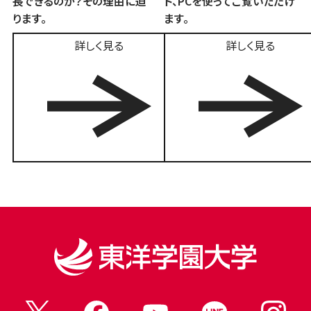
長できるのか？その理由に迫
ト、PCを使ってご覧いただけ
ります。
ます。
詳しく見る
詳しく見る