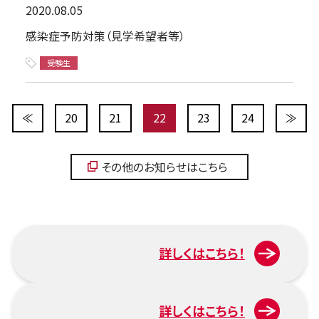
2020.08.05
感染症予防対策（見学希望者等）
受験生
≪
20
21
22
23
24
≫
その他のお知らせはこちら
詳しくはこちら！
入試について
詳しくはこちら！