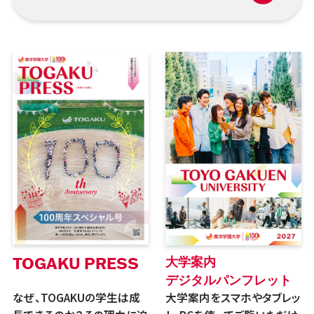
TOGAKU PRESS
大学案内
デジタルパンフレット
なぜ、TOGAKUの学生は成
大学案内をスマホやタブレッ