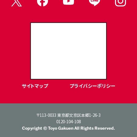
東洋学園大学Webサイト
サイトマップ
プライバシーポリシー
〒113-0033 東京都文京区本郷1-26-3
0120-104-108
Copyright © Toyo Gakuen All Rights Reserved.