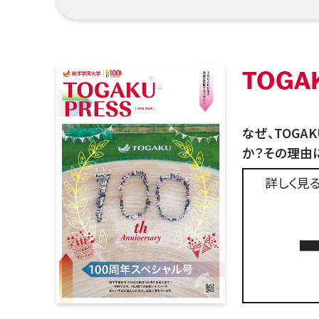
TOGA
なぜ、TOGA
か？その理由
詳しく見