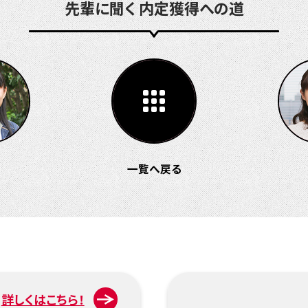
先輩に聞く 内定獲得への道
一覧へ戻る
詳しくはこちら！