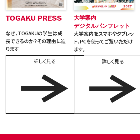
TOGAKU PRESS
大学案内
デジタルパンフレット
なぜ、TOGAKUの学生は成
大学案内をスマホやタブレッ
長できるのか？その理由に迫
ト、PCを使ってご覧いただけ
ります。
ます。
詳しく見る
詳しく見る