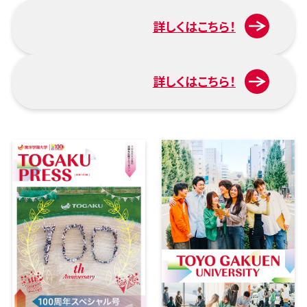
詳しくはこちら！
入試について
詳しくはこちら！