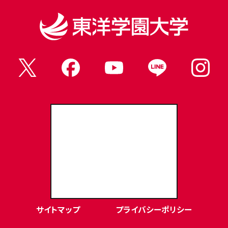
東洋学園大学Webサイト
サイトマップ
プライバシーポリシー