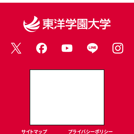
東洋学園大学Webサイト
サイトマップ
プライバシーポリシー