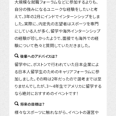
大規模な就職フォーラムなどに参加するよりも、
自分の強みになるユニークな経験をしたいと考
えて、3年の2月にインドでインターンシップをしま
した。実際に、内定先の志望者はスポーツを専門
にしている人が多く、留学や海外インターンシップ
の経験が珍しかったようで、面接でも海外での経
験について色々と質問していただきました。
後輩へのアドバイスは？
留学中に、ボストンで行われていた日本企業によ
る日本人留学生のためのキャリアフォーラムに参
加しました。その時は2年だったので選考までは至
りませんでしたが、3～4年生でアメリカに留学する
なら絶対におすすめのイベントです！
将来の目標は？
様々なスポーツに触れながら、イベントの運営や