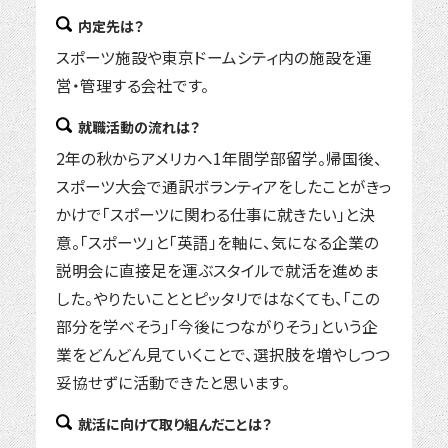
内定先は？
スポーツ施設や東京ドームシティ内の施設を運
営・管理する会社です。
就職活動の流れは？
2年の秋からアメリカへ1年間学部留学。帰国後、
スポーツ大会で通訳ボランティアをしたことがきっ
かけで「スポーツに関わる仕事に就きたい」と決
意。「スポーツ」と「英語」を軸に、気になる企業の
説明会に直接足を運ぶスタイルで就活を進めま
した。やりたいこととピッタリではなくても、「この
部分を学べそう」「今後につながりそう」という企
業をどんどん見ていくことで、選択肢を増やしつつ
妥協せずに活動できたと思います。
就活に向けて取り組んだことは？