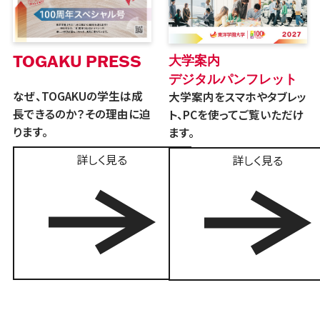
TOGAKU PRESS
大学案内
デジタルパンフレット
なぜ、TOGAKUの学生は成
大学案内をスマホやタブレッ
長できるのか？その理由に迫
ト、PCを使ってご覧いただけ
ります。
ます。
詳しく見る
詳しく見る