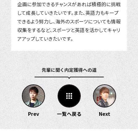
企画に参加できるチャンスがあれば積極的に挑戦
して成長していきたいです。また、英語力もキープ
できるよう努力し、海外のスポーツについても情報
収集をするなど、スポーツと英語を活かしてキャリ
アアップしていきたいです。
先輩に聞く 内定獲得への道
Prev
一覧へ戻る
Next