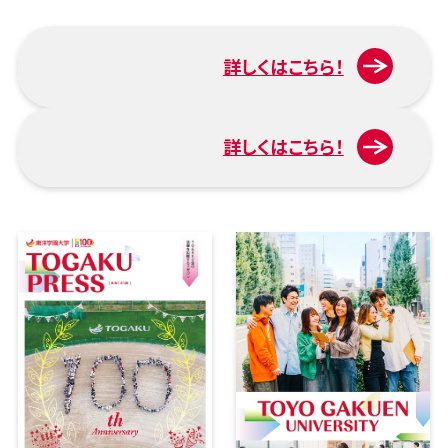
詳しくはこちら！
入試について
詳しくはこちら！