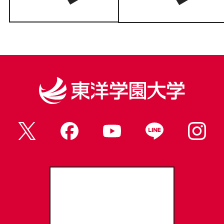
東洋学園大学Webサイト