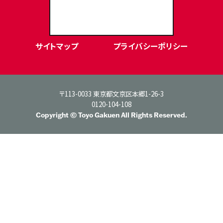
サイトマップ
プライバシーポリシー
〒113-0033 東京都文京区本郷1-26-3
0120-104-108
Copyright © Toyo Gakuen All Rights Reserved.