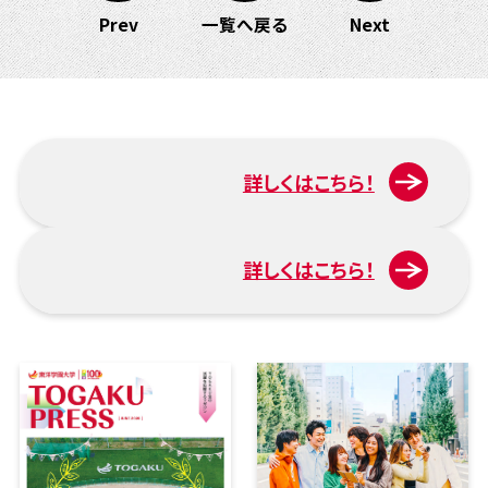
Prev
一覧へ戻る
Next
詳しくはこちら！
入試について
詳しくはこちら！