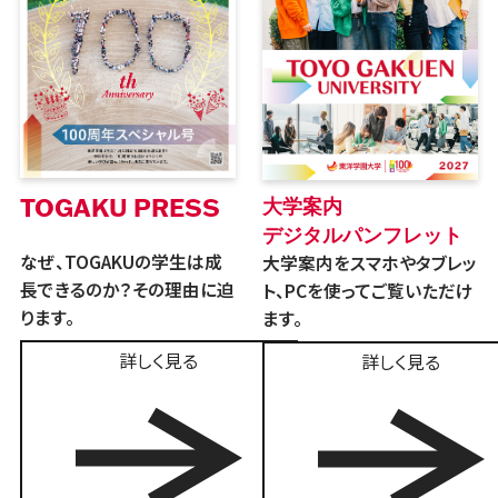
TOGAKU PRESS
大学案内
デジタルパンフレット
なぜ、TOGAKUの学生は成
大学案内をスマホやタブレッ
長できるのか？その理由に迫
ト、PCを使ってご覧いただけ
ります。
ます。
詳しく見る
詳しく見る