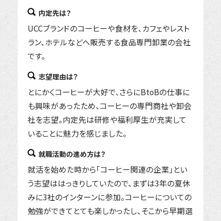
内定先は？
UCCブランドのコーヒーや食材を、カフェやレスト
ラン、ホテルなどへ販売する食品専門卸業の会社
です。
志望理由は？
とにかくコーヒーが大好で、さらにBtoBの仕事に
も興味があったため、コーヒーの専門商社や卸会
社を志望。内定先は研修や福利厚生が充実して
いることに魅力を感じました。
就職活動の進め方は？
就活を始めた時から「コーヒー関連の企業」とい
う志望ははっきりしていたので、まずは3年の夏休
みに3社のインターンに参加。コーヒーについての
勉強ができてとても楽しかったし、そこから早期選