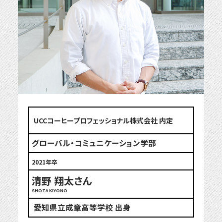
UCCコーヒープロフェッショナル株式会社 内定
グローバル・コミュニケーション学部
2021年卒
清野 翔太さん
SHOTA KIYONO
愛知県立成章高等学校 出身