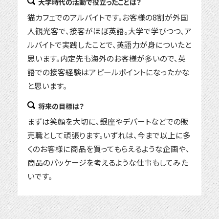
大学時代の活動で役立ったことは？
猫カフェでのアルバイトです。お客様の8割が外国
人観光客で、接客がほぼ英語。大学で学びつつ、ア
ルバイトで実践したことで、英語力が身についたと
思います。内定先も海外のお客様が多いので、英
語での接客経験はアピールポイントになったかな
と思います。
将来の目標は？
まずは笑顔を大切に、銀座やデパートなどでの販
売職として頑張ります。いずれは、今まで以上に多
くのお客様に商品を買ってもらえるような企画や、
商品のパッケージを考えるような仕事もしてみた
いです。