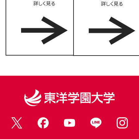
詳しく見る
詳しく見る