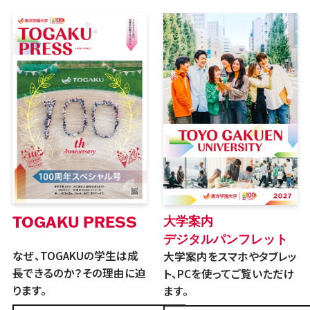
TOGAKU PRESS
大学案内
デジタルパンフレット
なぜ、TOGAKUの学生は成
大学案内をスマホやタブレッ
長できるのか？その理由に迫
ト、PCを使ってご覧いただけ
ります。
ます。