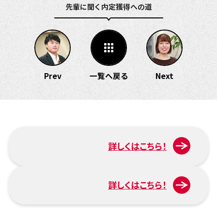
先輩に聞く 内定獲得への道
Prev
一覧へ戻る
Next
詳しくはこちら！
入試について
詳しくはこちら！