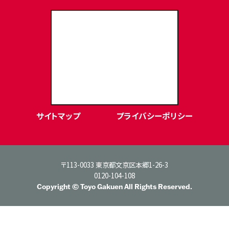
東洋学園大学Webサイト
サイトマップ
プライバシーポリシー
〒113-0033 東京都文京区本郷1-26-3
0120-104-108
Copyright © Toyo Gakuen All Rights Reserved.