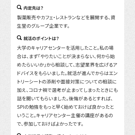
内定先は？
製菓販売やカフェ・レストランなどを展開する、資
生堂のグループ企業です。
就活のポイントは？
大学のキャリアセンターを活用したこと。私の場
合は、まず「やりたいことが決まらない、何から始
めたらいいか」から相談して、志望業界を広げるア
ドバイスをもらいました。就活が進んでからはエン
トリーシートの添削や面接対策についての相談に
加え、コロナ禍で選考が止まってしまったときにも
話を聞いてもらいました。後悔があるとすれば、
SPIの勉強をもっと早く始めておけば良かったと
いうこと。キャリアセンター主催の講座があるの
で、参加しておけばよかったです。