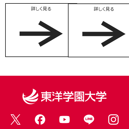
詳しく見る
詳しく見る