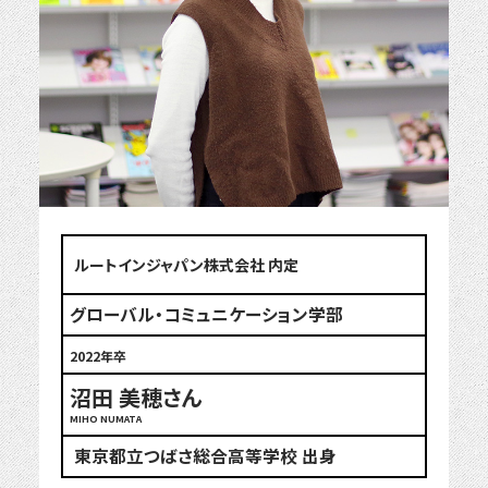
ルートインジャパン株式会社 内定
グローバル・コミュニケーション学部
2022年卒
沼田 美穂さん
MIHO NUMATA
東京都立つばさ総合高等学校 出身