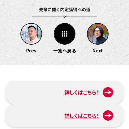
先輩に聞く 内定獲得への道
Prev
一覧へ戻る
Next
詳しくはこちら！
入試について
詳しくはこちら！