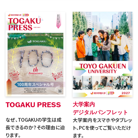
TOGAKU PRESS
大学案内
デジタルパンフレット
なぜ、TOGAKUの学生は成
大学案内をスマホやタブレッ
長できるのか？その理由に迫
ト、PCを使ってご覧いただけ
ります。
ます。