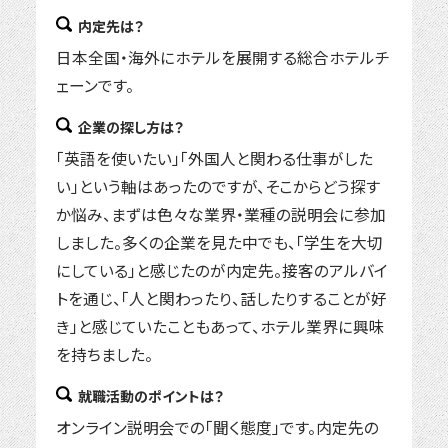
内定先は？
日本全国・海外にホテルを展開する総合ホテルチ
ェーンです。
企業の探し方は？
「英語を使いたい」「外国人と関わる仕事がした
い」という軸はあったのですが、そこからどう探す
か悩み、まずは色々な業界・業種の説明会に参加
しました。多くの企業を見た中でも、「学生を大切
にしている」と感じたのが内定先。接客のアルバイ
トを通じ、「人と関わったり、話したりすることが好
き」と感じていたこともあって、ホテル業界に興味
を持ちました。
就職活動のポイントは？
オンライン説明会での「聞く態度」です。内定先の