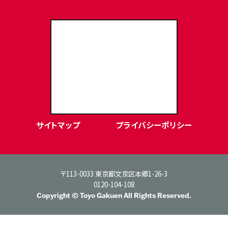
東洋学園大学Webサイト
サイトマップ
プライバシーポリシー
〒113-0033 東京都文京区本郷1-26-3
0120-104-108
Copyright © Toyo Gakuen All Rights Reserved.