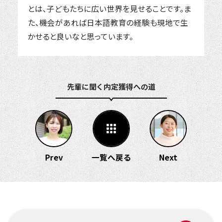
とは、子どもたちに広い世界を見せることです。ま
た、機会があれば日本語教育の経験も現地で生
かせると良いなと思っています。
先輩に聞く 内定獲得への道
Prev
一覧へ戻る
Next