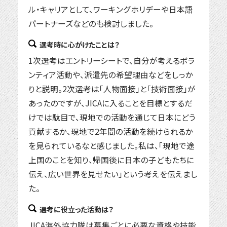
ル・キャリアとして、ワーキングホリデーや日本語
パートナーズなどのも検討しました。
選考時に心がけたことは？
1次選考はエントリーシートで、自分が考えるボラ
ンティア活動や、派遣先の希望理由などをしっか
りと説明。2次選考は「人物面接」と「技術面接」が
あったのですが、JICAに入ることを目標とするだ
けでは駄目で、現地での活動を通じて日本にどう
貢献するか、現地で2年間の活動を続けられるか
を見られているなと感じました。私は、「現地で途
上国のことを知り、帰国後に日本の子どもたちに
伝え、広い世界を見せたい」という考えを伝えまし
た。
選考に役立った活動は？
JICA海外協力隊は募集ごとに必要な資格や技能