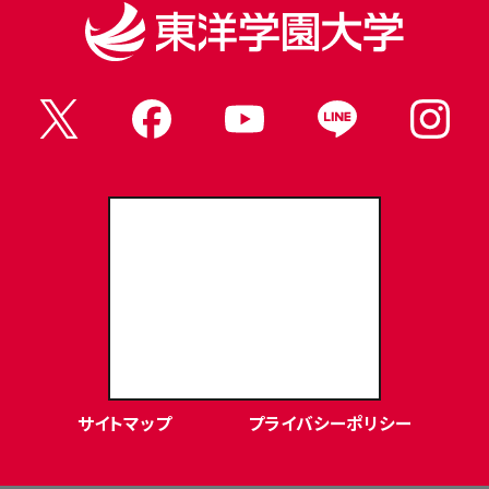
東洋学園大学Webサイト
サイトマップ
プライバシーポリシー