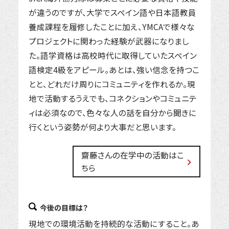
が違うのですが、大学でスペイン語や日本語教員
養成課程を履修したことに加え、YMCAで様々な
プロジェクトに関わった経験が武器になりまし
た。語学資格は高校時代に取得していたスペイン
語検定4級をアピール。あとは、強い信念を持つこ
とと、どれだけ周りにコミュニティを作れるか。現
地で活動するうえでも、コネクションやコミュニテ
ィは必須なので、色々な人の話を自分から聞きに
行くという姿勢が何より大事だと思います。
齋藤さんの在学中の活動はこ
ちら
今後の目標は？
現地での環境活動を持続的な活動にすること。あ