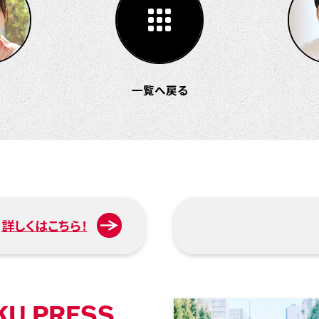
一覧へ戻る
詳しくはこちら！
KU PRESS