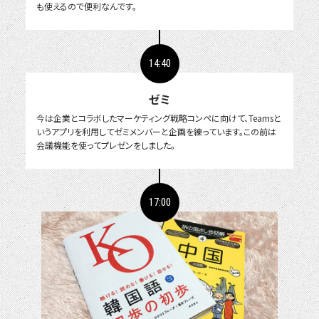
も使えるので便利なんです。
14:40
ゼミ
今は企業とコラボしたマーケティング戦略コンペに向けて、Teamsと
いうアプリを利用してゼミメンバーと企画を練っています。この前は
会議機能を使ってプレゼンをしました。
17:00