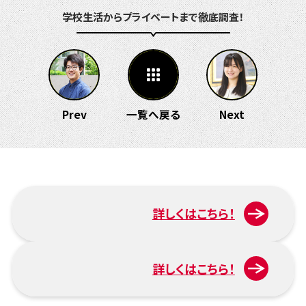
学校生活からプライベートまで徹底調査！
Prev
一覧へ戻る
Next
詳しくはこちら！
入試について
詳しくはこちら！