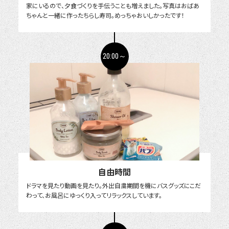
家にいるので、夕食づくりを手伝うことも増えました。写真はおばあ
ちゃんと一緒に作ったちらし寿司。めっちゃおいしかったです！
20:00～
自由時間
ドラマを見たり動画を見たり。外出自粛期間を機にバスグッズにこだ
わって、お風呂にゆっくり入ってリラックスしています。