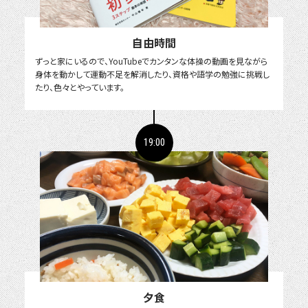
自由時間
ずっと家にいるので、YouTubeでカンタンな体操の動画を見ながら
身体を動かして運動不足を解消したり、資格や語学の勉強に挑戦し
たり、色々とやっています。
19:00
夕食