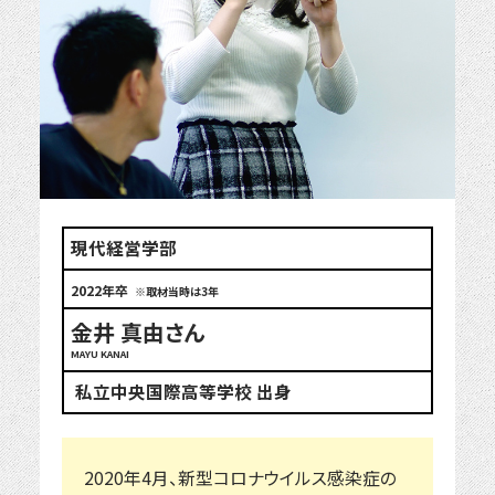
現代経営学部
2022年卒
※取材当時は3年
金井 真由さん
MAYU KANAI
私立中央国際高等学校 出身
2020年4月、新型コロナウイルス感染症の