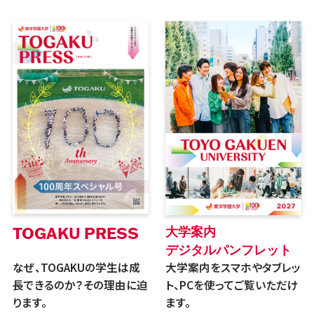
TOGAKU PRESS
大学案内
デジタルパンフレット
なぜ、TOGAKUの学生は成
大学案内をスマホやタブレッ
長できるのか？その理由に迫
ト、PCを使ってご覧いただけ
ります。
ます。