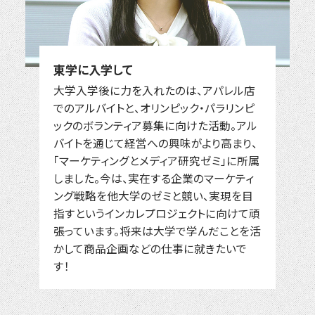
東学に入学して
大学入学後に力を入れたのは、アパレル店
でのアルバイトと、オリンピック・パラリンピ
ックのボランティア募集に向けた活動。アル
バイトを通じて経営への興味がより高まり、
「マーケティングとメディア研究ゼミ」に所属
しました。今は、実在する企業のマーケティ
ング戦略を他大学のゼミと競い、実現を目
指すというインカレプロジェクトに向けて頑
張っています。将来は大学で学んだことを活
かして商品企画などの仕事に就きたいで
す！