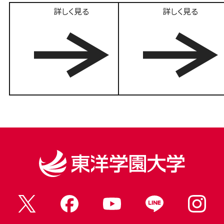
詳しく見る
詳しく見る