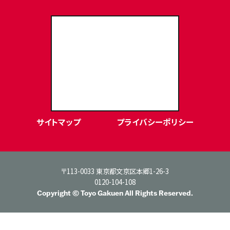
東洋学園大学Webサイト
サイトマップ
プライバシーポリシー
〒113-0033 東京都文京区本郷1-26-3
0120-104-108
Copyright © Toyo Gakuen All Rights Reserved.