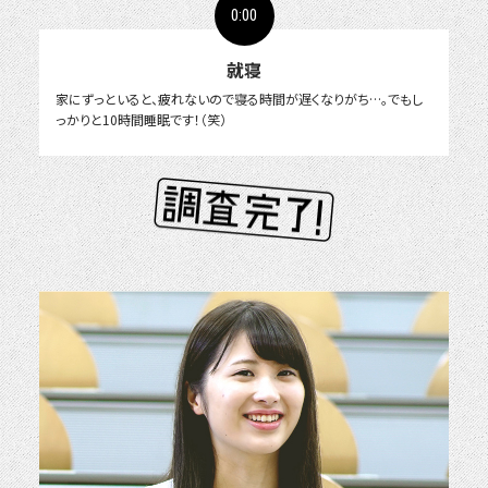
0:00
就寝
家にずっといると、疲れないので寝る時間が遅くなりがち…。でもし
っかりと10時間睡眠です！（笑）