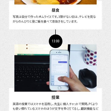
昼食
写真は自分で作ったオムライスです。3限がない日は、テレビを見な
がらのんびりと昼ご飯を食べて息抜きをしています。
13:00
授業
英語の授業ではスマホを活用し、先生に個人チャットで質問。PCより
も使い慣れているスマホのほうが文字を早く打てるし、翻訳機能など