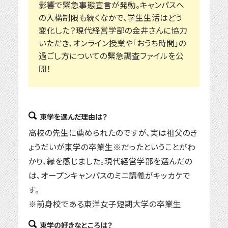
影響で緊急事態宣言が発動。キャンパスへ
の入構制限も続くなかで、学生生活はどう
変化した？現代経営学部の金井さんに協力
いただき、オンライン授業や「おうち時間」の
過ごし方についての緊急調査ファイルを公
開！
東学を選んだ理由は？
高校の先生に薦められたのですが、実は祖父のき
ょうだいが東学の卒業生※だったということがわ
かり、縁を感じました。現代経営学部を選んだの
は、オープンキャンパスのミニ講義がキッカケで
す。
※前身校である東洋女子短期大学の卒業生
東学の好きなところは？