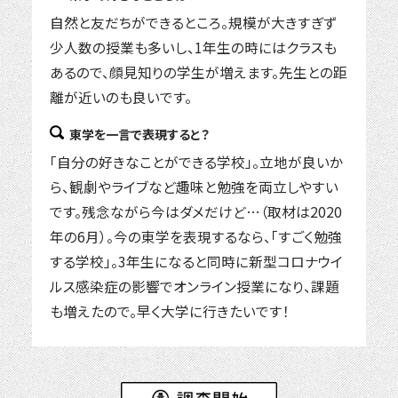
自然と友だちができるところ。規模が大きすぎず
少人数の授業も多いし、1年生の時にはクラスも
あるので、顔見知りの学生が増えます。先生との距
離が近いのも良いです。
東学を一言で表現すると？
「自分の好きなことができる学校」。立地が良いか
ら、観劇やライブなど趣味と勉強を両立しやすい
です。残念ながら今はダメだけど…（取材は2020
年の6月）。今の東学を表現するなら、「すごく勉強
する学校」。3年生になると同時に新型コロナウイ
ルス感染症の影響でオンライン授業になり、課題
も増えたので。早く大学に行きたいです！