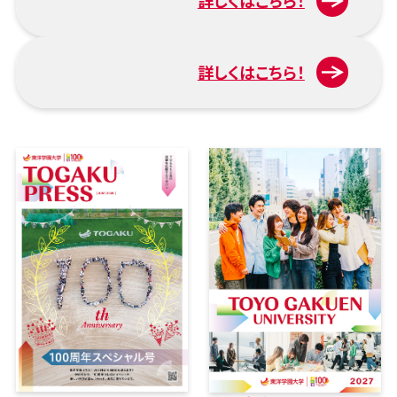
詳しくはこちら！
入試について
詳しくはこちら！