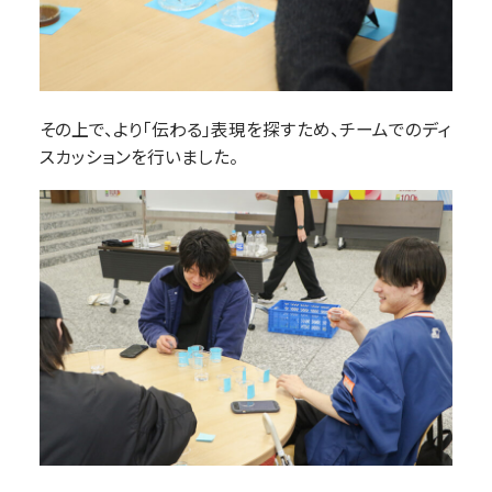
その上で、より「伝わる」表現を探すため、チームでのディ
スカッションを行いました。