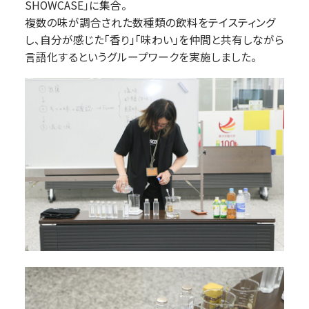
SHOWCASE」に集合。
複数の味が調合された数種類の飲料をテイスティング
し、自分が感じた「香り」「味わい」を仲間と共有しながら
言語化するというグループワークを実施しました。