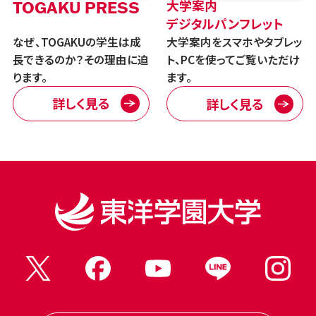
大学案内
TOGAKU PRESS
デジタルパンフレット
なぜ、TOGAKUの学生は成
大学案内をスマホやタブレッ
長できるのか？その理由に迫
ト、PCを使ってご覧いただけ
ります。
ます。
詳しく見る
詳しく見る