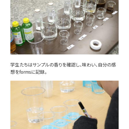
学生たちはサンプルの香りを確認し、味わい、自分の感
想をformsに記録。