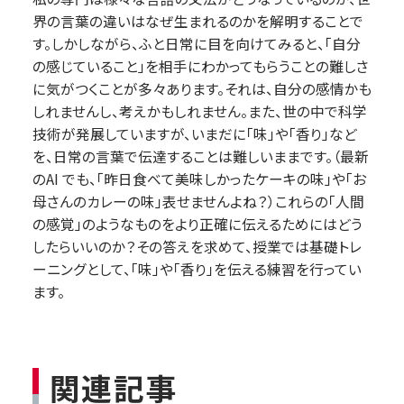
界の言葉の違いはなぜ生まれるのかを解明することで
す。しかしながら、ふと日常に目を向けてみると、「自分
の感じていること」を相手にわかってもらうことの難しさ
に気がつくことが多々あります。それは、自分の感情かも
しれませんし、考えかもしれません。また、世の中で科学
技術が発展していますが、いまだに「味」や「香り」など
を、日常の言葉で伝達することは難しいままです。（最新
のAI でも、「昨日食べて美味しかったケーキの味」や「お
母さんのカレーの味」表せませんよね？）これらの「人間
の感覚」のようなものをより正確に伝えるためにはどう
したらいいのか？その答えを求めて、授業では基礎トレ
ーニングとして、「味」や「香り」を伝える練習を行ってい
ます。
関連記事