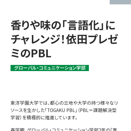
香りや味の「言語化」に
チャレンジ！依田プレゼ
ミのPBL
グローバル・コミュニケーション学部
東洋学園大学では、都心の立地や大学の持つ様々なリ
ソースを生かした「TOGAKU PBL」（PBL＝課題解決型
学習）を積極的に推進しています。
春学期、グローバル・コミュニケーション学部2年の「専