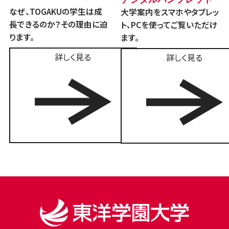
なぜ、TOGAKUの学生は成
大学案内をスマホやタブレッ
長できるのか？その理由に迫
ト、PCを使ってご覧いただけ
ります。
ます。
詳しく見る
詳しく見る