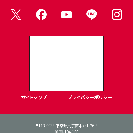
東洋学園大学Webサイト
サイトマップ
プライバシーポリシー
〒113-0033 東京都文京区本郷1-26-3
0120-104-108