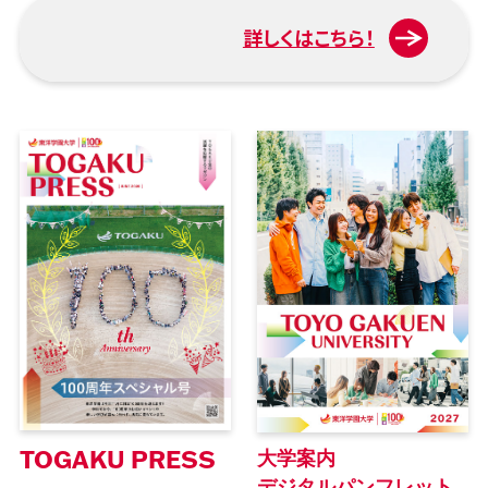
詳しくはこちら！
TOGAKU PRESS
大学案内
デジタルパンフレット