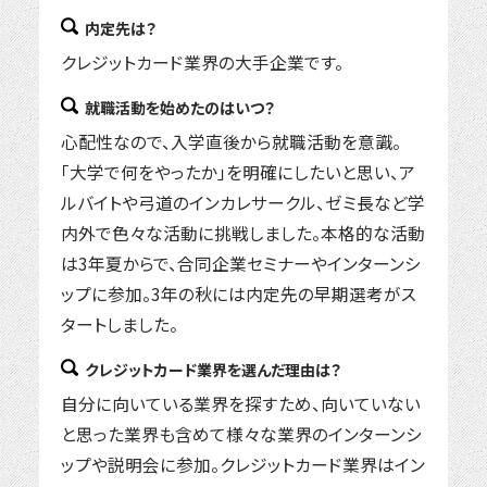
内定先は？
クレジットカード業界の大手企業です。
就職活動を始めたのはいつ？
心配性なので、入学直後から就職活動を意識。
「大学で何をやったか」を明確にしたいと思い、ア
ルバイトや弓道のインカレサークル、ゼミ長など学
内外で色々な活動に挑戦しました。本格的な活動
は3年夏からで、合同企業セミナーやインターンシ
ップに参加。3年の秋には内定先の早期選考がス
タートしました。
クレジットカード業界を選んだ理由は？
自分に向いている業界を探すため、向いていない
と思った業界も含めて様々な業界のインターンシ
ップや説明会に参加。クレジットカード業界はイン