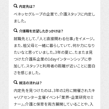
内定先は？
ベネッセグループの企業で、介護スタッフに内定し
ました。
介護職を志望したきっかけは？
就職先として、「人と直接関わる仕事」をイメージ。
また、祖父母と一緒に暮らしていて、何か力になり
たいなと思っていました。3年の夏に、たまたま見
つけた介護系企業の1dayインターンシップに参
加して、スタッフと利用者の距離が近いことに面白
さを感じました。
就活の流れは？
内定先を見つけたのは、3年の2月に開催されたキ
ャリアセンター主催イベント「業界・企業研究セミ
ナー」。介護と保育を両方展開していることや、入