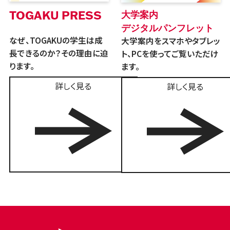
TOGAKU PRESS
大学案内
デジタルパンフレット
なぜ、TOGAKUの学生は成
大学案内をスマホやタブレッ
長できるのか？その理由に迫
ト、PCを使ってご覧いただけ
ります。
ます。
詳しく見る
詳しく見る