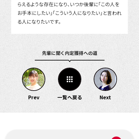
らえるような存在になり、いつか後輩に「この人を
お手本にしたい」「こういう人になりたい」と言われ
る人になりたいです。
先輩に聞く 内定獲得への道
Prev
一覧へ戻る
Next