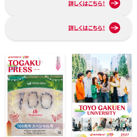
詳しくはこちら！
入試について
詳しくはこちら！