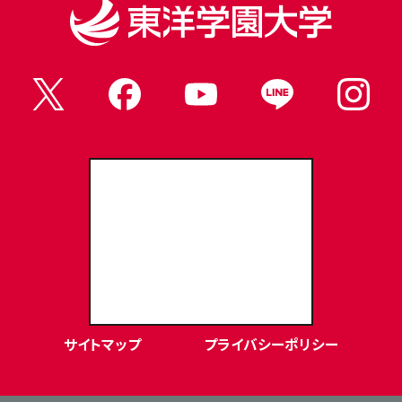
東洋学園大学Webサイト
サイトマップ
プライバシーポリシー