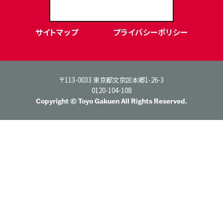
サイトマップ
プライバシーポリシー
〒113-0033 東京都文京区本郷1-26-3
0120-104-108
Copyright © Toyo Gakuen All Rights Reserved.