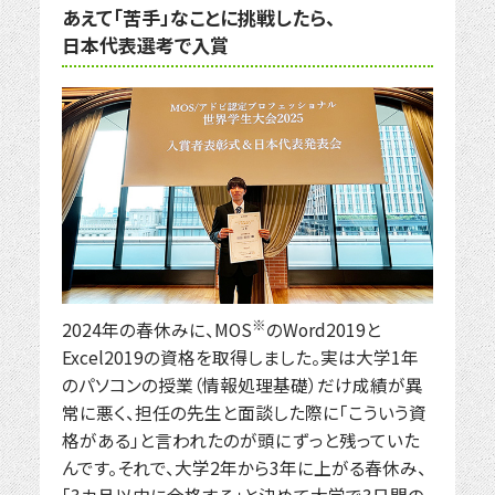
あえて「苦手」なことに挑戦したら、
日本代表選考で入賞
※
2024年の春休みに、MOS
のWord2019と
Excel2019の資格を取得しました。実は大学1年
のパソコンの授業（情報処理基礎）だけ成績が異
常に悪く、担任の先生と面談した際に「こういう資
格がある」と言われたのが頭にずっと残っていた
んです。それで、大学2年から3年に上がる春休み、