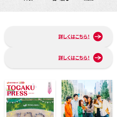
詳しくはこちら！
入試について
詳しくはこちら！