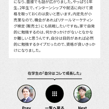
になり、面接でも話が広がりました。やっぱり1年
生、2年生で、インターンシップや就活に向けて資
格を取っておくのは良いと思います。内定先が小
売業なので、機会があればリテールマーケティン
グ検定（販売士）にも挑戦したいですね。家で自発
的に勉強するのは、何かきっかけがないとなかな
か難しいと思うんです。自分は目的があれば必然
的に勉強するタイプだったので、資格が良いきっか
けになりました。
在学生の「自分はコレで成長した」
Prev
一覧へ戻る
Next