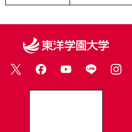
東洋学園大学Webサイト