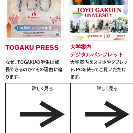
TOGAKU PRESS
大学案内
デジタルパンフレット
なぜ、TOGAKUの学生は成
大学案内をスマホやタブレッ
長できるのか？その理由に迫
ト、PCを使ってご覧いただけ
ります。
ます。
詳しく見る
詳しく見る