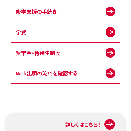
修学支援の手続き
学費
奨学金・特待生制度
Web出願の流れを確認する
詳しくはこちら！