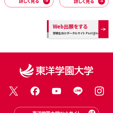
詳しく見る
詳しく見る
Web出願をする
受験生向けポータルサイト Post@net