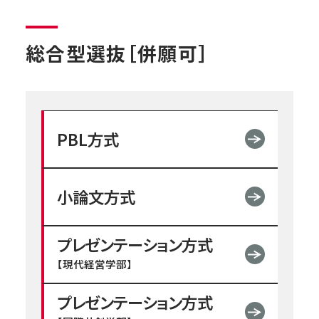
総合型選抜［併願可］
PBL方式
小論文方式
プレゼンテーション方式
【現代経営学部】
プレゼンテーション方式