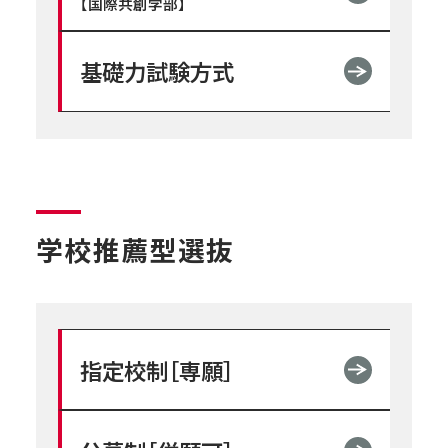
【国際共創学部】
基礎力試験方式
学校推薦型選抜
指定校制［専願］