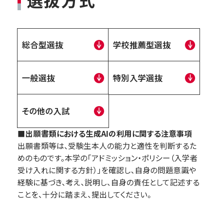
総合型選抜
学校推薦型選抜
一般選抜
特別入学選抜
その他の入試
■出願書類における生成AIの利用に関する注意事項
出願書類等は、受験生本人の能力と適性を判断するた
めのものです。本学の「アドミッション・ポリシー（入学者
受け入れに関する方針）」を確認し、自身の問題意識や
経験に基づき、考え、説明し、自身の責任として記述する
ことを、十分に踏まえ、提出してください。