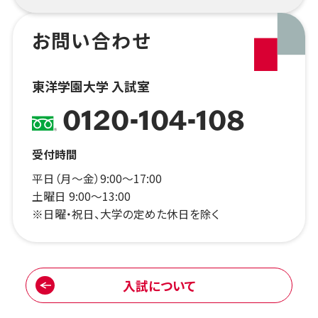
お問い合わせ
東洋学園大学 入試室
0120-104-108
受付時間
平日（月～金）9:00～17:00
土曜日 9:00～13:00
※日曜・祝日、大学の定めた休日を除く
入試について