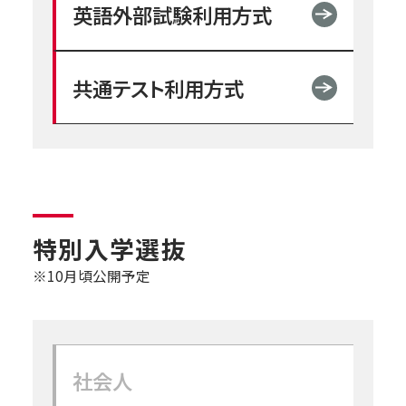
英語外部試験利用方式
共通テスト利用方式
特別入学選抜
※10月頃公開予定
社会人