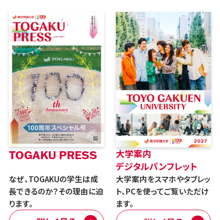
大学案内
TOGAKU PRESS
デジタルパンフレット
なぜ、TOGAKUの学生は成
大学案内をスマホやタブレッ
長できるのか？その理由に迫
ト、PCを使ってご覧いただけ
ります。
ます。